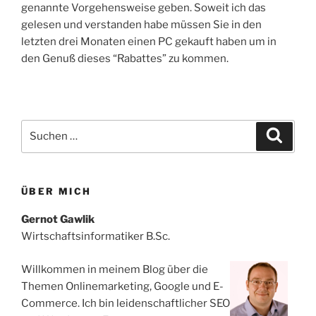
genannte Vorgehensweise geben. Soweit ich das
gelesen und verstanden habe müssen Sie in den
letzten drei Monaten einen PC gekauft haben um in
den Genuß dieses “Rabattes” zu kommen.
Suchen
Suche
nach:
ÜBER MICH
Gernot Gawlik
Wirtschaftsinformatiker B.Sc.
Willkommen in meinem Blog über die
Themen Onlinemarketing, Google und E-
Commerce. Ich bin leidenschaftlicher SEO