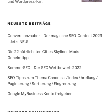
und Wordpress-Fan.
NEUESTE BEITRÄGE
Conversionzauber – Der magische SEO-Contest 2023
– Jetzt NEU!
Die 22 nützlichsten Cities Skylines Mods –
Geheimtipps
SommerSEO – Der SEO Wettbewerb 2022
SEO-Tipps zum Thema Canonical / Index / hreflang /
Paginierung / Sortierung / Eingrenzung
Google MyBusiness Konto freigeben