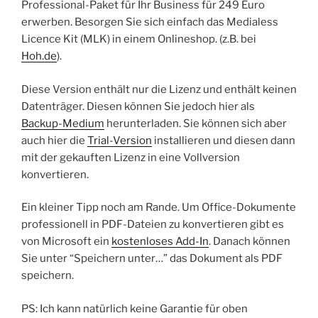
Professional-Paket für Ihr Business für 249 Euro
erwerben. Besorgen Sie sich einfach das Medialess
Licence Kit (MLK) in einem Onlineshop. (z.B. bei
Hoh.de
).
Diese Version enthält nur die Lizenz und enthält keinen
Datenträger. Diesen können Sie jedoch hier als
Backup-Medium
herunterladen. Sie können sich aber
auch hier die
Trial-Version
installieren und diesen dann
mit der gekauften Lizenz in eine Vollversion
konvertieren.
Ein kleiner Tipp noch am Rande. Um Office-Dokumente
professionell in PDF-Dateien zu konvertieren gibt es
von Microsoft ein
kostenloses Add-In
. Danach können
Sie unter “Speichern unter…” das Dokument als PDF
speichern.
PS: Ich kann natürlich keine Garantie für oben