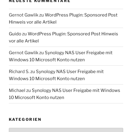
NEUESTE KOMMENTARE
Gernot Gawlik
zu
WordPress Plugin: Sponsored Post
Hinweis vor alle Artikel
Guido
zu
WordPress Plugin: Sponsored Post Hinweis
vor alle Artikel
Gernot Gawlik
zu
Synology NAS User Freigabe mit
Windows 10 Microsoft Konto nutzen
Richard S.
zu
Synology NAS User Freigabe mit
Windows 10 Microsoft Konto nutzen
Michael
zu
Synology NAS User Freigabe mit Windows
10 Microsoft Konto nutzen
KATEGORIEN
Kategorien