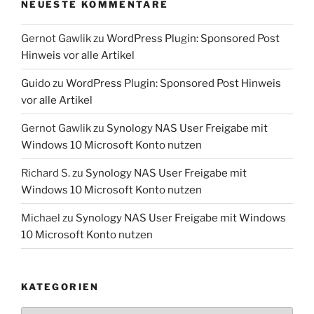
NEUESTE KOMMENTARE
Gernot Gawlik
zu
WordPress Plugin: Sponsored Post
Hinweis vor alle Artikel
Guido
zu
WordPress Plugin: Sponsored Post Hinweis
vor alle Artikel
Gernot Gawlik
zu
Synology NAS User Freigabe mit
Windows 10 Microsoft Konto nutzen
Richard S.
zu
Synology NAS User Freigabe mit
Windows 10 Microsoft Konto nutzen
Michael
zu
Synology NAS User Freigabe mit Windows
10 Microsoft Konto nutzen
KATEGORIEN