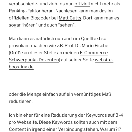
verabschiedet und zieht es nun
offiziell
nicht mehr als
Ranking-Faktor heran. Nachlesen kann man das im
offiziellen Blog oder bei
Matt Cutts
. Dort kann man es
sogar “hören” und auch “sehen”.
Man kann es natürlich nun auch im Quelltext so
provokant machen wie z.B. Prof. Dr. Mario Fischer
(Grüße an dieser Stelle an meinen
E-Commerce
Schwerpunkt-Dozenten
) auf seiner Seite
website-
boosting.de
oder die Menge einfach auf ein vernünftiges Maß
reduzieren.
Ich bin eher für eine Reduzierung der Keywords auf 3-4
pro Webseite. Diese Keywords sollten auch mit dem
Content in irgend einer Verbindung stehen. Warum?!?