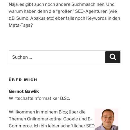
Naja, es gibt auch noch andere Suchmaschinen. Und
warum haben denn die “großen” SEO-Agenturen (wie
z.B. Sumo, Abakus etc) ebenfalls noch Keywords in den
Meta-Tags?
Suchen
Suche
nach:
ÜBER MICH
Gernot Gawlik
Wirtschaftsinformatiker B.Sc.
Willkommen in meinem Blog über die
Themen Onlinemarketing, Google und E-
Commerce. Ich bin leidenschaftlicher SEO