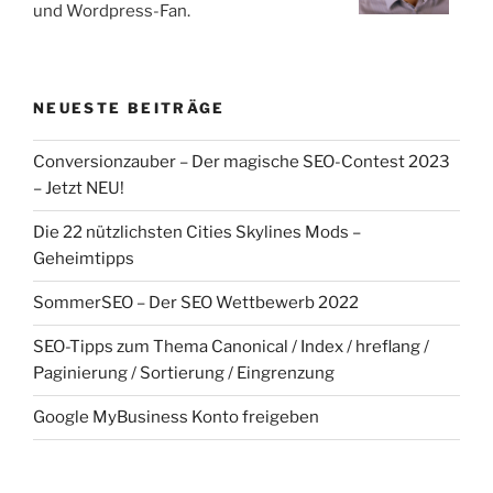
und Wordpress-Fan.
NEUESTE BEITRÄGE
Conversionzauber – Der magische SEO-Contest 2023
– Jetzt NEU!
Die 22 nützlichsten Cities Skylines Mods –
Geheimtipps
SommerSEO – Der SEO Wettbewerb 2022
SEO-Tipps zum Thema Canonical / Index / hreflang /
Paginierung / Sortierung / Eingrenzung
Google MyBusiness Konto freigeben