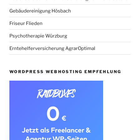
Gebäudereinigung Hösbach
Friseur Flieden
Psychotherapie Würzburg
Erntehelferversicherung AgrarOptimal
WORDPRESS WEBHOSTING EMPFEHLUNG