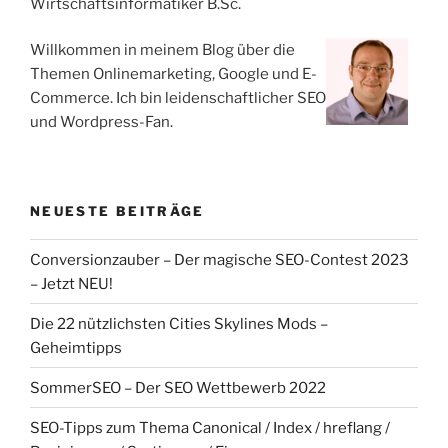
Wirtschaftsinformatiker B.Sc.
Willkommen in meinem Blog über die
Themen Onlinemarketing, Google und E-
Commerce. Ich bin leidenschaftlicher SEO
und Wordpress-Fan.
NEUESTE BEITRÄGE
Conversionzauber – Der magische SEO-Contest 2023
– Jetzt NEU!
Die 22 nützlichsten Cities Skylines Mods –
Geheimtipps
SommerSEO – Der SEO Wettbewerb 2022
SEO-Tipps zum Thema Canonical / Index / hreflang /