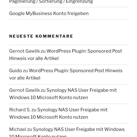
Paginierung / Sortierung / Eingrenzung
Google MyBusiness Konto freigeben
NEUESTE KOMMENTARE
Gernot Gawlik
zu
WordPress Plugin: Sponsored Post
Hinweis vor alle Artikel
Guido
zu
WordPress Plugin: Sponsored Post Hinweis
vor alle Artikel
Gernot Gawlik
zu
Synology NAS User Freigabe mit
Windows 10 Microsoft Konto nutzen
Richard S.
zu
Synology NAS User Freigabe mit
Windows 10 Microsoft Konto nutzen
Michael
zu
Synology NAS User Freigabe mit Windows
10 Microsoft Konto nutzen