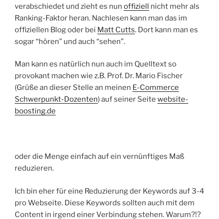
verabschiedet und zieht es nun
offiziell
nicht mehr als
Ranking-Faktor heran. Nachlesen kann man das im
offiziellen Blog oder bei
Matt Cutts
. Dort kann man es
sogar “hören” und auch “sehen”.
Man kann es natürlich nun auch im Quelltext so
provokant machen wie z.B. Prof. Dr. Mario Fischer
(Grüße an dieser Stelle an meinen
E-Commerce
Schwerpunkt-Dozenten
) auf seiner Seite
website-
boosting.de
oder die Menge einfach auf ein vernünftiges Maß
reduzieren.
Ich bin eher für eine Reduzierung der Keywords auf 3-4
pro Webseite. Diese Keywords sollten auch mit dem
Content in irgend einer Verbindung stehen. Warum?!?