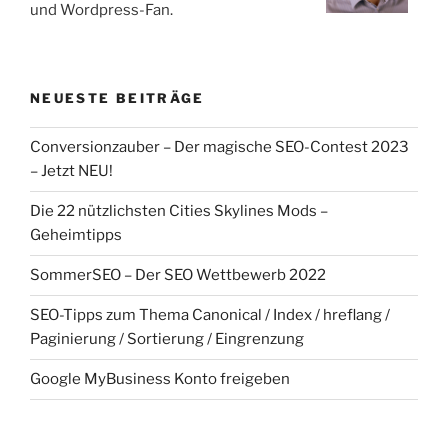
und Wordpress-Fan.
NEUESTE BEITRÄGE
Conversionzauber – Der magische SEO-Contest 2023
– Jetzt NEU!
Die 22 nützlichsten Cities Skylines Mods –
Geheimtipps
SommerSEO – Der SEO Wettbewerb 2022
SEO-Tipps zum Thema Canonical / Index / hreflang /
Paginierung / Sortierung / Eingrenzung
Google MyBusiness Konto freigeben