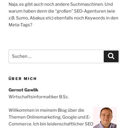
Naja, es gibt auch noch andere Suchmaschinen. Und
warum haben denn die “großen” SEO-Agenturen (wie
z.B. Sumo, Abakus etc) ebenfalls noch Keywords in den
Meta-Tags?
Suchen
Suche
nach:
ÜBER MICH
Gernot Gawlik
Wirtschaftsinformatiker B.Sc.
Willkommen in meinem Blog über die
Themen Onlinemarketing, Google und E-
Commerce. Ich bin leidenschaftlicher SEO