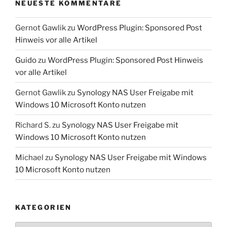
NEUESTE KOMMENTARE
Gernot Gawlik
zu
WordPress Plugin: Sponsored Post
Hinweis vor alle Artikel
Guido
zu
WordPress Plugin: Sponsored Post Hinweis
vor alle Artikel
Gernot Gawlik
zu
Synology NAS User Freigabe mit
Windows 10 Microsoft Konto nutzen
Richard S.
zu
Synology NAS User Freigabe mit
Windows 10 Microsoft Konto nutzen
Michael
zu
Synology NAS User Freigabe mit Windows
10 Microsoft Konto nutzen
KATEGORIEN