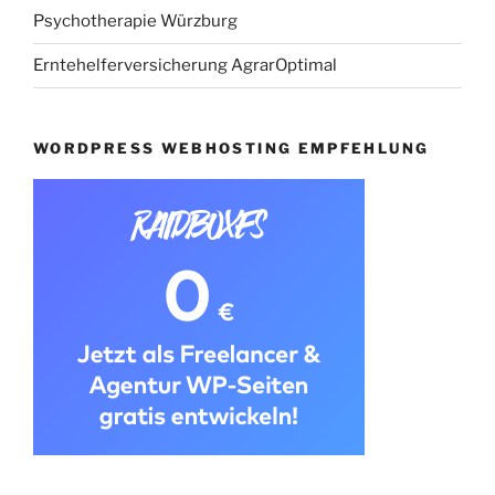
Psychotherapie Würzburg
Erntehelferversicherung AgrarOptimal
WORDPRESS WEBHOSTING EMPFEHLUNG