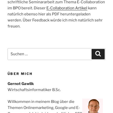
schriftliche Seminararbeit zum Thema E-Collaboration
im BPO bereit. Dieser
E-Collaboration Artikel
kann
natürlich ebenso hier als PDF heruntergeladen
werden. Über Feedback würde ich mich natürlich sehr
freuen.
Suchen
Suche
nach:
ÜBER MICH
Gernot Gawlik
Wirtschaftsinformatiker B.Sc.
Willkommen in meinem Blog über die
Themen Onlinemarketing, Google und E-