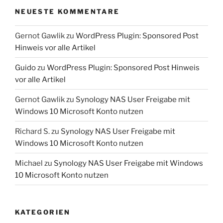
NEUESTE KOMMENTARE
Gernot Gawlik
zu
WordPress Plugin: Sponsored Post
Hinweis vor alle Artikel
Guido
zu
WordPress Plugin: Sponsored Post Hinweis
vor alle Artikel
Gernot Gawlik
zu
Synology NAS User Freigabe mit
Windows 10 Microsoft Konto nutzen
Richard S.
zu
Synology NAS User Freigabe mit
Windows 10 Microsoft Konto nutzen
Michael
zu
Synology NAS User Freigabe mit Windows
10 Microsoft Konto nutzen
KATEGORIEN