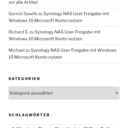
vor alle Artikel
Gernot Gawlik
zu
Synology NAS User Freigabe mit
Windows 10 Microsoft Konto nutzen
Richard S.
zu
Synology NAS User Freigabe mit
Windows 10 Microsoft Konto nutzen
Michael
zu
Synology NAS User Freigabe mit Windows
10 Microsoft Konto nutzen
KATEGORIEN
Kategorien
SCHLAGWÖRTER