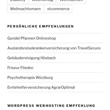
Weihnachtsmann
xtcommerce
PERSÖNLICHE EMPFEHLUNGEN
Gundel Pfannen Onlineshop
Auslandsreisekrankenversicherung von TravelSecure
Gebäudereinigung Hösbach
Friseur Flieden
Psychotherapie Würzburg
Erntehelferversicherung AgrarOptimal
WORDPRESS WEBHOSTING EMPFEHLUNG