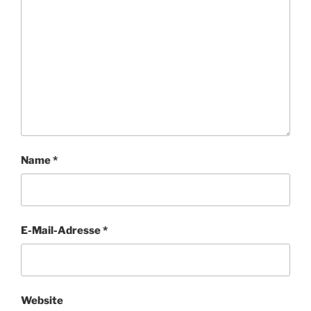
Name
*
E-Mail-Adresse
*
Website