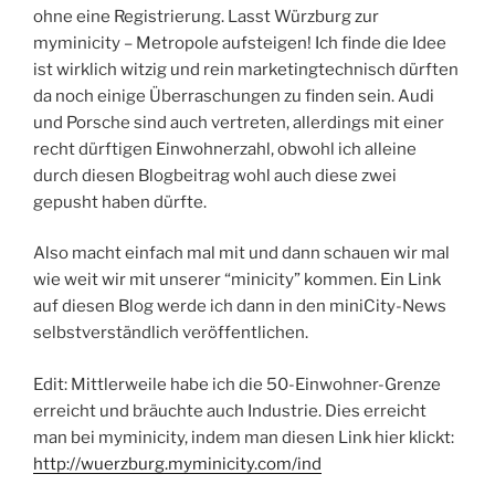
ohne eine Registrierung. Lasst Würzburg zur
myminicity – Metropole aufsteigen! Ich finde die Idee
ist wirklich witzig und rein marketingtechnisch dürften
da noch einige Überraschungen zu finden sein. Audi
und Porsche sind auch vertreten, allerdings mit einer
recht dürftigen Einwohnerzahl, obwohl ich alleine
durch diesen Blogbeitrag wohl auch diese zwei
gepusht haben dürfte.
Also macht einfach mal mit und dann schauen wir mal
wie weit wir mit unserer “minicity” kommen. Ein Link
auf diesen Blog werde ich dann in den miniCity-News
selbstverständlich veröffentlichen.
Edit: Mittlerweile habe ich die 50-Einwohner-Grenze
erreicht und bräuchte auch Industrie. Dies erreicht
man bei myminicity, indem man diesen Link hier klickt:
http://wuerzburg.myminicity.com/ind