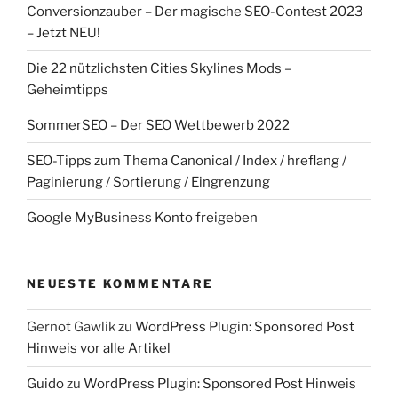
Conversionzauber – Der magische SEO-Contest 2023
– Jetzt NEU!
Die 22 nützlichsten Cities Skylines Mods –
Geheimtipps
SommerSEO – Der SEO Wettbewerb 2022
SEO-Tipps zum Thema Canonical / Index / hreflang /
Paginierung / Sortierung / Eingrenzung
Google MyBusiness Konto freigeben
NEUESTE KOMMENTARE
Gernot Gawlik
zu
WordPress Plugin: Sponsored Post
Hinweis vor alle Artikel
Guido
zu
WordPress Plugin: Sponsored Post Hinweis