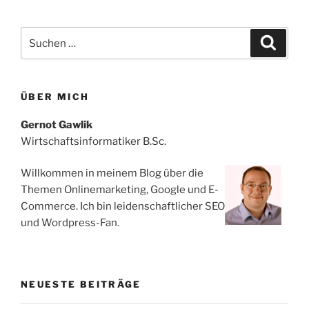
Suchen
Suche
nach:
ÜBER MICH
Gernot Gawlik
Wirtschaftsinformatiker B.Sc.
Willkommen in meinem Blog über die
Themen Onlinemarketing, Google und E-
Commerce. Ich bin leidenschaftlicher SEO
und Wordpress-Fan.
NEUESTE BEITRÄGE