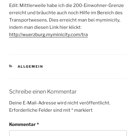
Edit: Mittlerweile habe ich die 200-Einwohner-Grenze
erreicht und bräuchte auch noch Hilfe im Bereich des
Transportwesens. Dies erreicht man bei myminicity,
indem man diesen Link hier klickt:
http://wuerzburg.myminicity.com/tra
KATEGORIEN
ALLGEMEIN
Schreibe einen Kommentar
Deine E-Mail-Adresse wird nicht veröffentlicht.
Erforderliche Felder sind mit
*
markiert
Kommentar
*