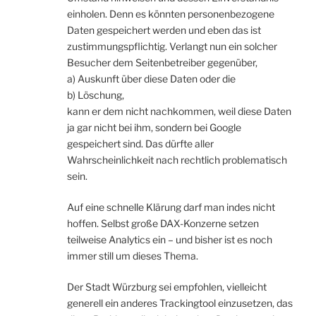
einholen. Denn es könnten personenbezogene
Daten gespeichert werden und eben das ist
zustimmungspflichtig. Verlangt nun ein solcher
Besucher dem Seitenbetreiber gegenüber,
a) Auskunft über diese Daten oder die
b) Löschung,
kann er dem nicht nachkommen, weil diese Daten
ja gar nicht bei ihm, sondern bei Google
gespeichert sind. Das dürfte aller
Wahrscheinlichkeit nach rechtlich problematisch
sein.
Auf eine schnelle Klärung darf man indes nicht
hoffen. Selbst große DAX-Konzerne setzen
teilweise Analytics ein – und bisher ist es noch
immer still um dieses Thema.
Der Stadt Würzburg sei empfohlen, vielleicht
generell ein anderes Trackingtool einzusetzen, das