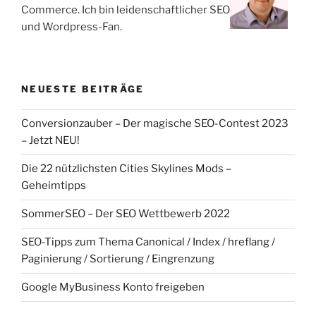
Commerce. Ich bin leidenschaftlicher SEO
und Wordpress-Fan.
NEUESTE BEITRÄGE
Conversionzauber – Der magische SEO-Contest 2023
– Jetzt NEU!
Die 22 nützlichsten Cities Skylines Mods –
Geheimtipps
SommerSEO – Der SEO Wettbewerb 2022
SEO-Tipps zum Thema Canonical / Index / hreflang /
Paginierung / Sortierung / Eingrenzung
Google MyBusiness Konto freigeben