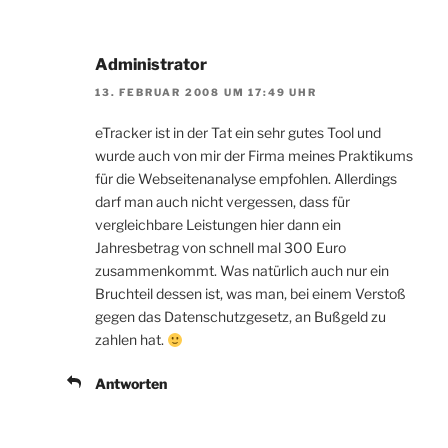
Administrator
13. FEBRUAR 2008 UM 17:49 UHR
eTracker ist in der Tat ein sehr gutes Tool und
wurde auch von mir der Firma meines Praktikums
für die Webseitenanalyse empfohlen. Allerdings
darf man auch nicht vergessen, dass für
vergleichbare Leistungen hier dann ein
Jahresbetrag von schnell mal 300 Euro
zusammenkommt. Was natürlich auch nur ein
Bruchteil dessen ist, was man, bei einem Verstoß
gegen das Datenschutzgesetz, an Bußgeld zu
zahlen hat.
Antworten