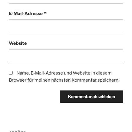
E-Mail-Adresse
*
Website
Name, E-Mail-Adresse und Website in diesem
Browser für meinen nächsten Kommentar speichern.
Beitragsnavigation
ZURÜCK