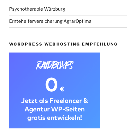
Psychotherapie Würzburg
Erntehelferversicherung AgrarOptimal
WORDPRESS WEBHOSTING EMPFEHLUNG