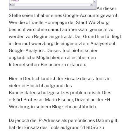
An dieser
Stelle seien Inhaber eines Google-Accounts gewarnt.
Wer die offizielle Homepage der Stadt Würzburg
besucht wird ohne darauf aufmerksam gemacht zu
werden von Beginn an getrackt. Der Grund hierfür liegt
in dem auf wuerzburg.de eingesetztem Analysetool
Google-Analytics. Dieses Tool bietet schier
unglaubliche Möglichkeiten alles über den
Internetseiten-Besucher zu erfahren.
Hier in Deutschland ist der Einsatz dieses Tools in
vielerlei Hinsicht aufgrund des
Bundesdatenschutzgesetzes problematisch. Dies
erklärt Professor Mario Fischer, Dozent an der FH
Würzburg, in seinem
Blog
sehr ausführlich.
Da jedoch die IP-Adresse als persönliches Datum gilt,
hat der Einsatz des Tools aufgrund §4 BDSG zu