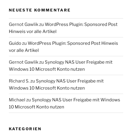
NEUESTE KOMMENTARE
Gernot Gawlik
zu
WordPress Plugin: Sponsored Post
Hinweis vor alle Artikel
Guido
zu
WordPress Plugin: Sponsored Post Hinweis
vor alle Artikel
Gernot Gawlik
zu
Synology NAS User Freigabe mit
Windows 10 Microsoft Konto nutzen
Richard S.
zu
Synology NAS User Freigabe mit
Windows 10 Microsoft Konto nutzen
Michael
zu
Synology NAS User Freigabe mit Windows
10 Microsoft Konto nutzen
KATEGORIEN