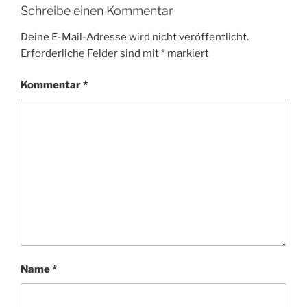
Schreibe einen Kommentar
Deine E-Mail-Adresse wird nicht veröffentlicht.
Erforderliche Felder sind mit
*
markiert
Kommentar
*
Name
*