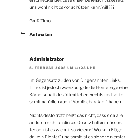
uns wohl nicht davor schützen kann/will???!
Gruß Timo
Antworten
Administrator
5. FEBRUAR 2008 UM 11:23 UHR
Im Gegensatz zu den von Dir genannten Links,
Timo, ist jedoch wuerzburg.de die Homepage einer
Körperschaft des öffentlichen Rechts und sollte
somit natürlich auch “Vorbildcharakter” haben.
Nichts desto trotz heißt das nicht, dass sich alle
anderen nicht an dieses Gesetz halten müssen.
Jedoch ist es wie mit so vielem: “Wo kein Kläger,
da kein Richter” und somit ist es sicher ein erster