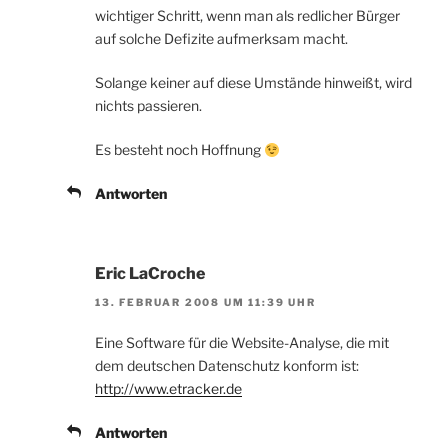
wichtiger Schritt, wenn man als redlicher Bürger
auf solche Defizite aufmerksam macht.
Solange keiner auf diese Umstände hinweißt, wird
nichts passieren.
Es besteht noch Hoffnung
Antworten
Eric LaCroche
13. FEBRUAR 2008 UM 11:39 UHR
Eine Software für die Website-Analyse, die mit
dem deutschen Datenschutz konform ist:
http://www.etracker.de
Antworten