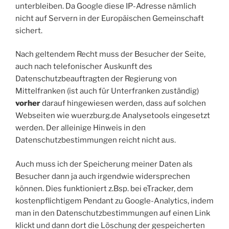
unterbleiben. Da Google diese IP-Adresse nämlich
nicht auf Servern in der Europäischen Gemeinschaft
sichert.
Nach geltendem Recht muss der Besucher der Seite,
auch nach telefonischer Auskunft des
Datenschutzbeauftragten der Regierung von
Mittelfranken (ist auch für Unterfranken zuständig)
vorher
darauf hingewiesen werden, dass auf solchen
Webseiten wie wuerzburg.de Analysetools eingesetzt
werden. Der alleinige Hinweis in den
Datenschutzbestimmungen reicht nicht aus.
Auch muss ich der Speicherung meiner Daten als
Besucher dann ja auch irgendwie widersprechen
können. Dies funktioniert z.Bsp. bei eTracker, dem
kostenpflichtigem Pendant zu Google-Analytics, indem
man in den Datenschutzbestimmungen auf einen Link
klickt und dann dort die Löschung der gespeicherten