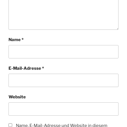
Name
*
E-Mail-Adresse
*
Website
Name, E-Mail-Adresse und Website in diesem