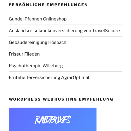
PERSÖNLICHE EMPFEHLUNGEN
Gundel Pfannen Onlineshop
Auslandsreisekrankenversicherung von TravelSecure
Gebäudereinigung Hösbach
Friseur Flieden
Psychotherapie Würzburg
Erntehelferversicherung AgrarOptimal
WORDPRESS WEBHOSTING EMPFEHLUNG