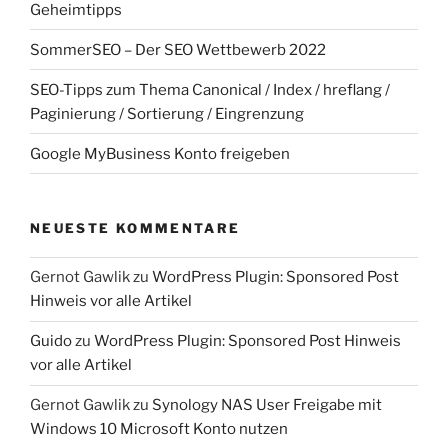
Geheimtipps
SommerSEO – Der SEO Wettbewerb 2022
SEO-Tipps zum Thema Canonical / Index / hreflang /
Paginierung / Sortierung / Eingrenzung
Google MyBusiness Konto freigeben
NEUESTE KOMMENTARE
Gernot Gawlik
zu
WordPress Plugin: Sponsored Post
Hinweis vor alle Artikel
Guido
zu
WordPress Plugin: Sponsored Post Hinweis
vor alle Artikel
Gernot Gawlik
zu
Synology NAS User Freigabe mit
Windows 10 Microsoft Konto nutzen