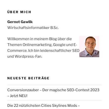
ÜBER MICH
Gernot Gawlik
Wirtschaftsinformatiker B.Sc.
Willkommen in meinem Blog über die
Themen Onlinemarketing, Google und E-
Commerce. Ich bin leidenschaftlicher SEO
und Wordpress-Fan.
NEUESTE BEITRÄGE
Conversionzauber – Der magische SEO-Contest 2023
– Jetzt NEU!
Die 22 nützlichsten Cities Skylines Mods –