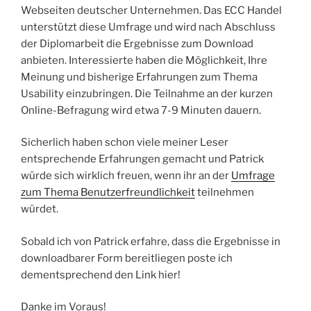
Webseiten deutscher Unternehmen. Das ECC Handel
unterstützt diese Umfrage und wird nach Abschluss
der Diplomarbeit die Ergebnisse zum Download
anbieten. Interessierte haben die Möglichkeit, Ihre
Meinung und bisherige Erfahrungen zum Thema
Usability einzubringen. Die Teilnahme an der kurzen
Online-Befragung wird etwa 7-9 Minuten dauern.
Sicherlich haben schon viele meiner Leser
entsprechende Erfahrungen gemacht und Patrick
würde sich wirklich freuen, wenn ihr an der
Umfrage
zum Thema Benutzerfreundlichkeit
teilnehmen
würdet.
Sobald ich von Patrick erfahre, dass die Ergebnisse in
downloadbarer Form bereitliegen poste ich
dementsprechend den Link hier!
Danke im Voraus!