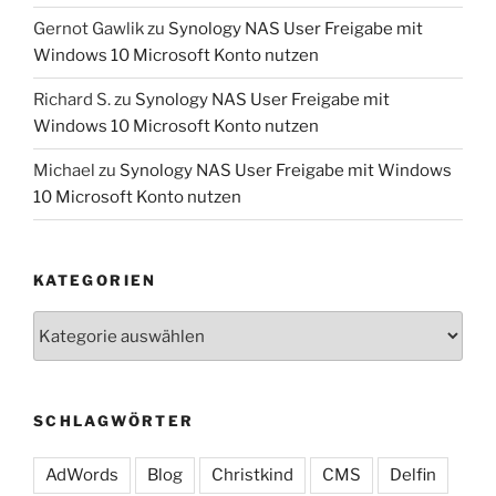
Gernot Gawlik
zu
Synology NAS User Freigabe mit
Windows 10 Microsoft Konto nutzen
Richard S.
zu
Synology NAS User Freigabe mit
Windows 10 Microsoft Konto nutzen
Michael
zu
Synology NAS User Freigabe mit Windows
10 Microsoft Konto nutzen
KATEGORIEN
Kategorien
SCHLAGWÖRTER
AdWords
Blog
Christkind
CMS
Delfin