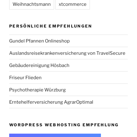
Weihnachtsmann
xtcommerce
PERSÖNLICHE EMPFEHLUNGEN
Gundel Pfannen Onlineshop
Auslandsreisekrankenversicherung von TravelSecure
Gebäudereinigung Hösbach
Friseur Flieden
Psychotherapie Würzburg
Erntehelferversicherung AgrarOptimal
WORDPRESS WEBHOSTING EMPFEHLUNG