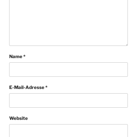
Name
*
E-Mail-Adresse
*
Website