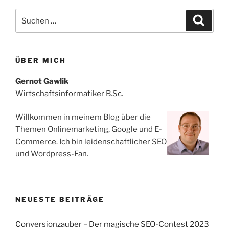
Suchen
Suche
nach:
ÜBER MICH
Gernot Gawlik
Wirtschaftsinformatiker B.Sc.
Willkommen in meinem Blog über die
Themen Onlinemarketing, Google und E-
Commerce. Ich bin leidenschaftlicher SEO
und Wordpress-Fan.
NEUESTE BEITRÄGE
Conversionzauber – Der magische SEO-Contest 2023