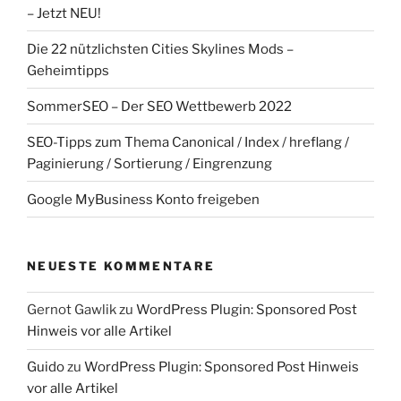
– Jetzt NEU!
Die 22 nützlichsten Cities Skylines Mods –
Geheimtipps
SommerSEO – Der SEO Wettbewerb 2022
SEO-Tipps zum Thema Canonical / Index / hreflang /
Paginierung / Sortierung / Eingrenzung
Google MyBusiness Konto freigeben
NEUESTE KOMMENTARE
Gernot Gawlik
zu
WordPress Plugin: Sponsored Post
Hinweis vor alle Artikel
Guido
zu
WordPress Plugin: Sponsored Post Hinweis
vor alle Artikel