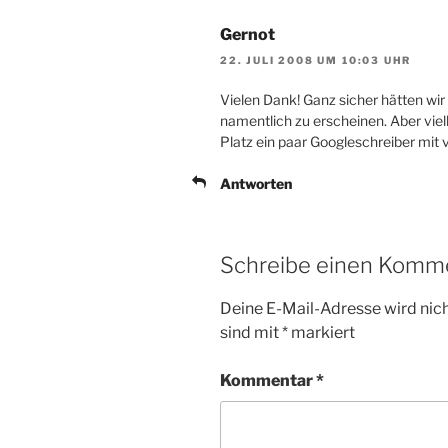
Gernot
22. JULI 2008 UM 10:03 UHR
Vielen Dank! Ganz sicher hätten wir
namentlich zu erscheinen. Aber vie
Platz ein paar Googleschreiber mit 
Antworten
Schreibe einen Komm
Deine E-Mail-Adresse wird nicht
sind mit
*
markiert
Kommentar
*