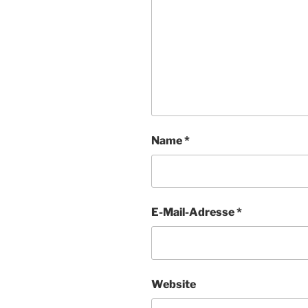
Name
*
E-Mail-Adresse
*
Website