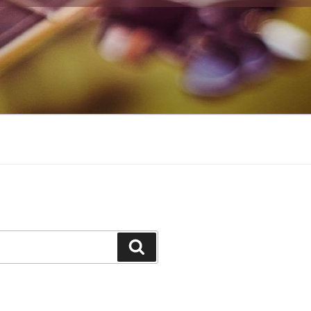
Suchen