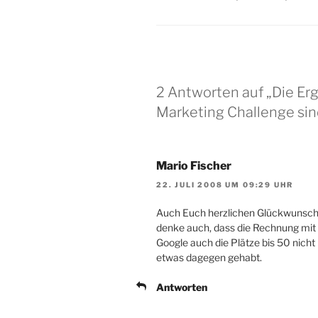
2 Antworten auf „Die Er
Marketing Challenge sin
Mario Fischer
22. JULI 2008 UM 09:29 UHR
Auch Euch herzlichen Glückwunsch!
denke auch, dass die Rechnung mit Pl
Google auch die Plätze bis 50 nich
etwas dagegen gehabt.
Antworten